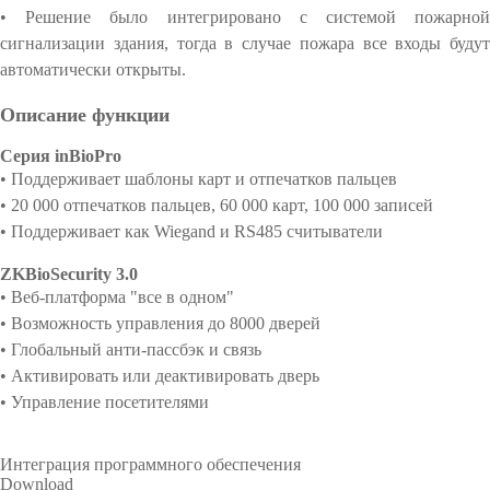
• Решение было интегрировано с системой пожарной
сигнализации здания, тогда в случае пожара все входы будут
автоматически открыты.
Описание функции
Серия inBioPro
• Поддерживает шаблоны карт и отпечатков пальцев
• 20 000 отпечатков пальцев, 60 000 карт, 100 000 записей
• Поддерживает как Wiegand и RS485 считыватели
ZKBioSecurity 3.0
• Веб-платформа "все в одном"
• Возможность управления до 8000 дверей
• Глобальный анти-пассбэк и связь
• Активировать или деактивировать дверь
• Управление посетителями
Интеграция программного обеспечения
Download