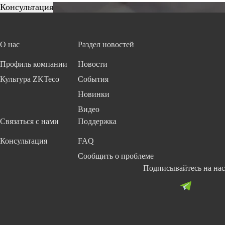
О нас
Раздел новостей
Профиль компании
Новости
Культура ZKTeco
События
Новинки
Видео
Связаться с нами
Поддержка
Консультация
FAQ
Сообщить о проблеме
Подписывайтесь на нас