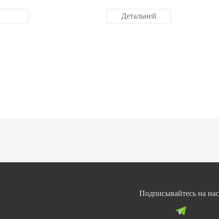
Детальней
Подписывайтесь на нас