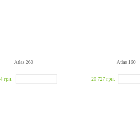
Atlas 260
Atlas 160
4 грн.
20 727 грн.