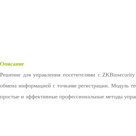
Описание
Решение для управления посетителями с ZKBiosecurity 
обмена информацией с точками регистрации. Модуль тесн
простые и эффективные профессиональные методы упра