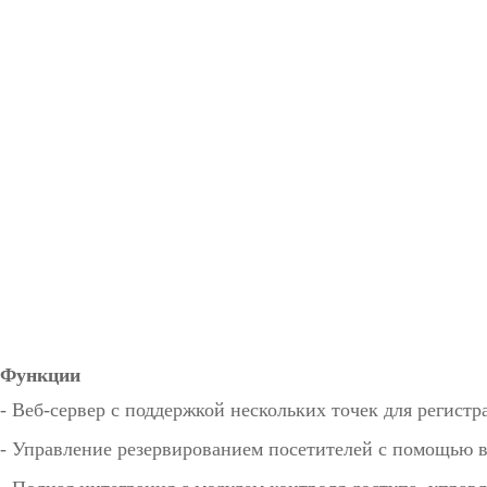
Функции
- Веб-сервер с поддержкой нескольких точек для регистр
- Управление резервированием посетителей с помощью в