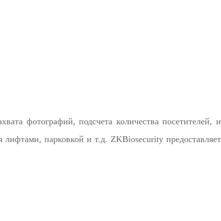
хвата фотографий, подсчета количества посетителей, и
лифтами, парковкой и т.д. ZKBiosecurity предоставляет