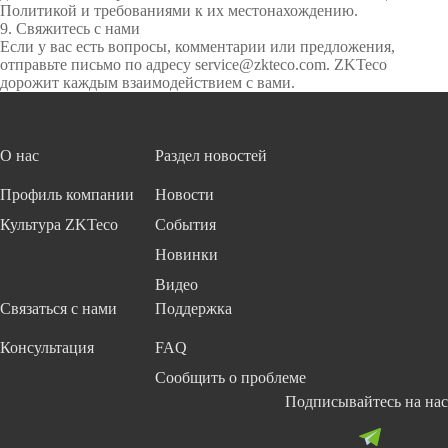
Политикой и требованиями к их местонахождению.
9. Свяжитесь с нами
Если у вас есть вопросы, комментарии или предложения,
отправьте письмо по адресу service@zkteco.com. ZKTeco
дорожит каждым взаимодействием с вами.
О нас
Раздел новостей
Профиль компании
Новости
Культура ZKTeco
События
Новинки
Видео
Связаться с нами
Поддержка
Консультация
FAQ
Сообщить о проблеме
Подписывайтесь на нас