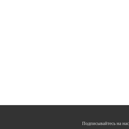
Подписывайтесь на нас