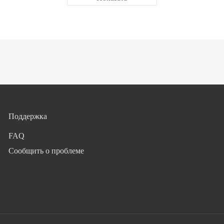
Поддержка
FAQ
Сообщить о проблеме