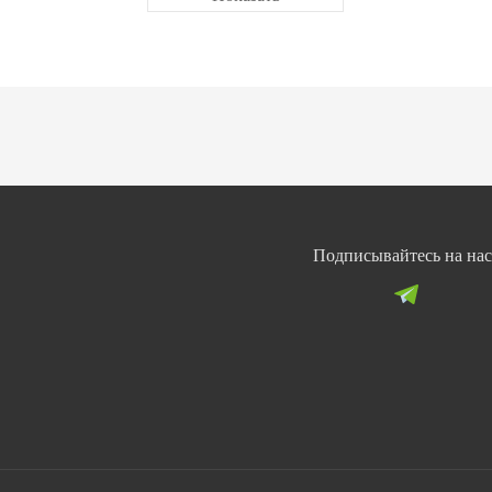
Подписывайтесь на нас