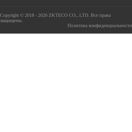
Copyright © 2018 - 2026 ZKTECO CO., LTD. Все права
защищены.
Политика конфиденциальности