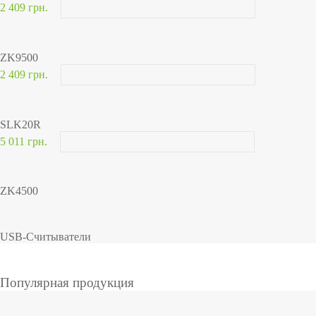
2 409 грн.
ZK9500
2 409 грн.
SLK20R
5 011 грн.
ZK4500
USB-Считыватели
Популярная продукция