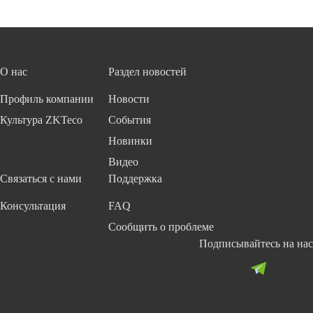
О нас
Раздел новостей
Профиль компании
Новости
Культура ZKTeco
События
Новинки
Видео
Связаться с нами
Поддержка
Консультация
FAQ
Сообщить о проблеме
Подписывайтесь на нас