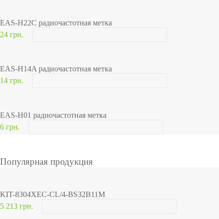
EAS-H22C радиочастотная метка
24 грн.
EAS-H14A радиочастотная метка
14 грн.
EAS-H01 радиочастотная метка
6 грн.
Популярная продукция
KIT-8304XEC-CL/4-BS32B11M
5 213 грн.