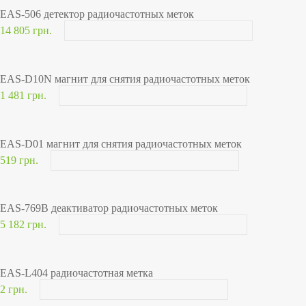
EAS-506 детектор радиочастотных меток
14 805 грн.
EAS-D10N магнит для снятия радиочастотных меток
1 481 грн.
EAS-D01 магнит для снятия радиочастотных меток
519 грн.
EAS-769B деактиватор радиочастотных меток
5 182 грн.
EAS-L404 радиочастотная метка
2 грн.