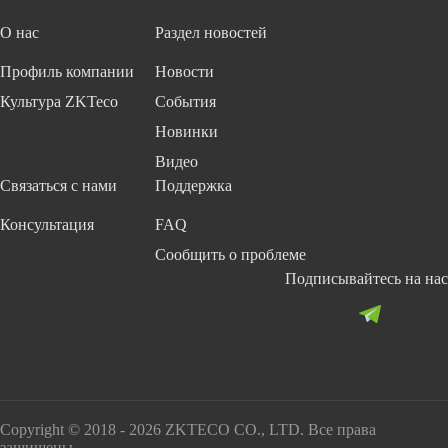
О нас
Раздел новостей
Профиль компании
Новости
Культура ZKTeco
События
Новинки
Видео
Связаться с нами
Поддержка
Консультация
FAQ
Сообщить о проблеме
Подписывайтесь на нас
Copyright © 2018 - 2026 ZKTECO CO., LTD. Все права
защищены.