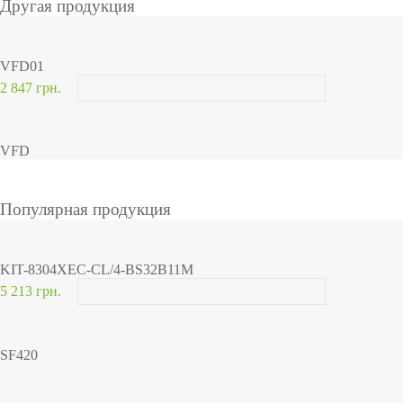
Другая продукция
VFD01
2 847 грн.
VFD
Популярная продукция
KIT-8304XEC-CL/4-BS32B11M
5 213 грн.
SF420