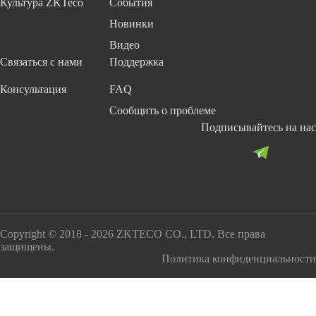
Культура ZKTeco
События
Новинки
Видео
Связаться с нами
Поддержка
Консультация
FAQ
Сообщить о проблеме
Подписывайтесь на нас
Copyright © 2018 - 2026 ZKTECO CO., LTD. Все права
защищены.
Политика конфиденциальности