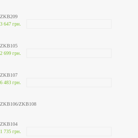
ZKB209
3 647 грн.
ZKB105
2 699 грн.
ZKB107
6 483 грн.
ZKB106/ZKB108
ZKB104
1 735 грн.