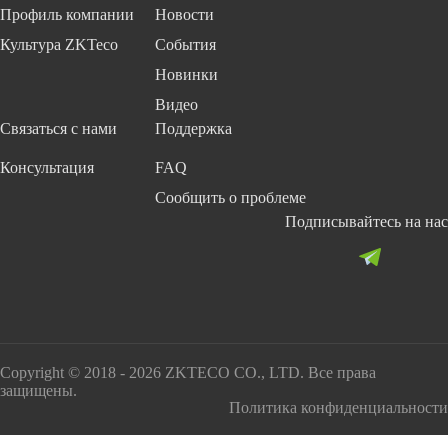
Профиль компании
Новости
Культура ZKTeco
События
Новинки
Видео
Связаться с нами
Поддержка
Консультация
FAQ
Сообщить о проблеме
Подписывайтесь на нас
Copyright © 2018 - 2026 ZKTECO CO., LTD. Все права
защищены.
Политика конфиденциальности