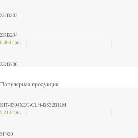
ZKB203
ZKB204
6 483 грн.
ZKB200
Популярная продукция
KIT-8304XEC-CL/4-BS32B11M
5 213 грн.
SF420