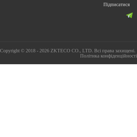
Підписатися
Copyright © 2018 - 2026 ZKTECO CO., LTD. Всі права захищені.
Політика конфіденційності