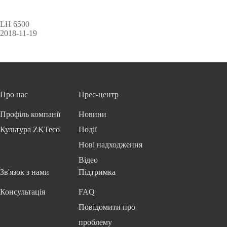
LH 6500
2018-11-19
Про нас
Прес-центр
Профіль компанії
Новини
Культура ZKTeco
Події
Нові надходження
Відео
Зв'язок з нами
Підтримка
Консультація
FAQ
Повідомити про
проблему