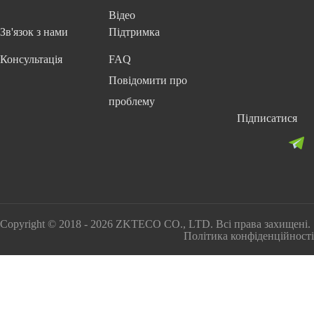
Відео
Зв'язок з нами
Підтримка
Консультація
FAQ
Повідомити про
проблему
Підписатися
Copyright © 2018 - 2026 ZKTECO CO., LTD. Всі права захищені.
Політика конфіденційності