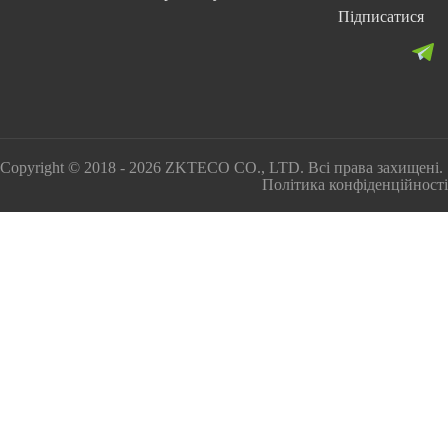
Підписатися
Copyright © 2018 - 2026 ZKTECO CO., LTD. Всі права захищені.
Політика конфіденційності