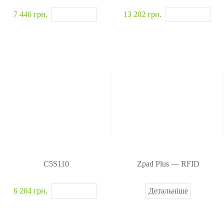
7 446 грн.
13 202 грн.
C5S110
Zpad Plus — RFID
6 264 грн.
Детальніше