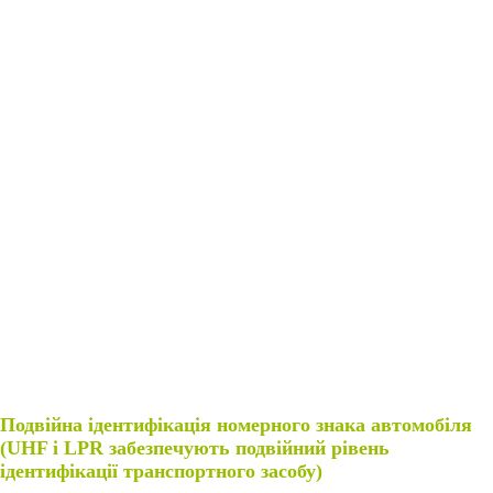
Подвійна ідентифікація номерного знака автомобіля
(UHF і LPR забезпечують подвійний рівень
ідентифікації транспортного засобу)