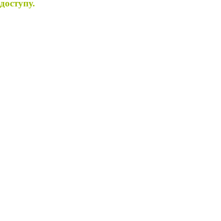
доступу.