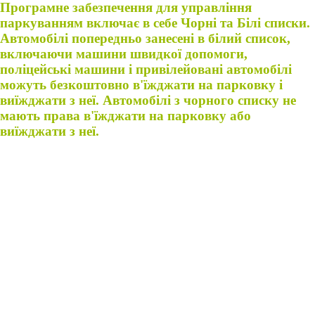
Програмне забезпечення для управління
паркуванням включає в себе Чорні та Білі списки.
Автомобілі попередньо занесені в білий список,
включаючи машини швидкої допомоги,
поліцейські машини і привілейовані автомобілі
можуть безкоштовно в'їжджати на парковку і
виїжджати з неї. Автомобілі з чорного списку не
мають права в'їжджати на парковку або
виїжджати з неї.