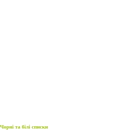
Чорні та білі списки