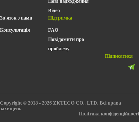
Нові надходження
Відео
Зв'язок з нами
Підтримка
Консультація
FAQ
Повідомити про
проблему
Підписатися
Copyright © 2018 - 2026 ZKTECO CO., LTD. Всі права
захищені.
Політика конфіденційності