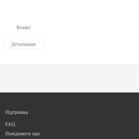
Reader
Детальніше
Підтримка
FAQ
Повідомити про