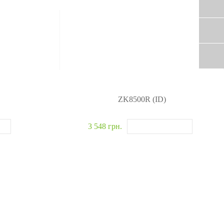
ZK8500R (ID)
3 548 грн.