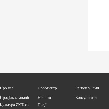
Про нас
Прес-центр
Зв'язок з нами
Профіль компанії
Новини
Консультація
Культура ZKTeco
Події