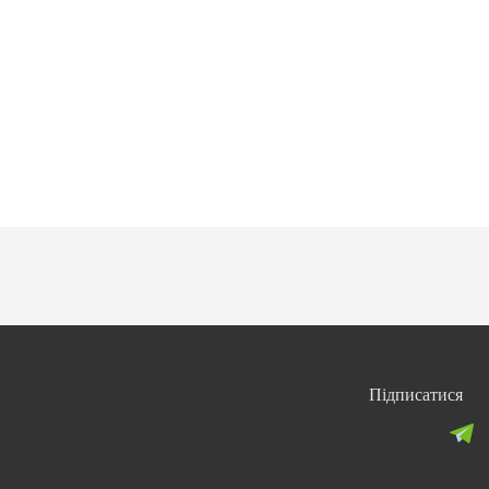
Підписатися