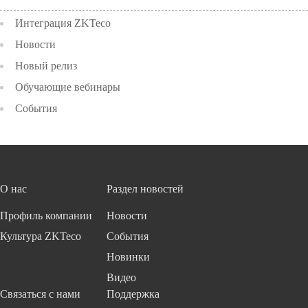
Интеграция ZKTeco
Новости
Новый релиз
Обучающие вебинары
События
О нас
Раздел новостей
Профиль компании
Новости
Культура ZKTeco
События
Новинки
Видео
Связаться с нами
Поддержка