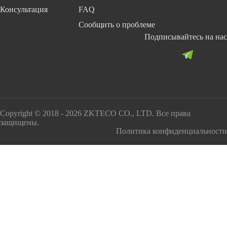
Консультация
FAQ
Сообщить о проблеме
Подписывайтесь на нас
Copyright © 2018 - 2026 ZKTECO CO., LTD. Все права
защищены.
Политика конфиденциальности