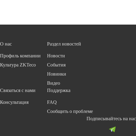
О нас
Раздел новостей
Профиль компании
Новости
Культура ZKTeco
События
Новинки
Видео
Связаться с нами
Поддержка
Консультация
FAQ
Сообщить о проблеме
Подписывайтесь на нас