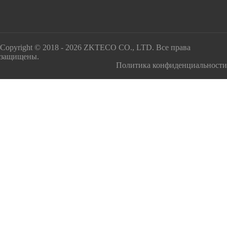
Copyright © 2018 - 2026 ZKTECO CO., LTD. Все права
защищены.
Политика конфиденциальности