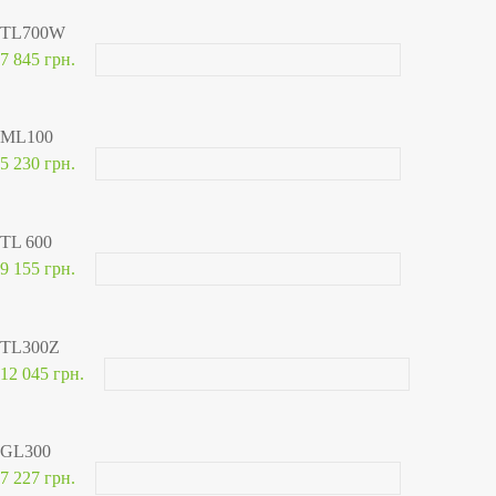
TL700W
7 845 грн.
ML100
5 230 грн.
TL 600
9 155 грн.
TL300Z
12 045 грн.
GL300
7 227 грн.