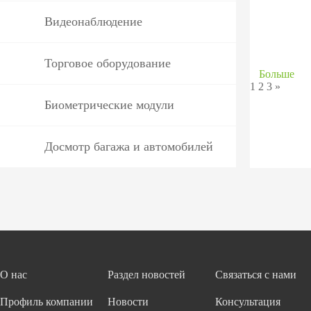
Видеонаблюдение
Торговое оборудование
Больше
1
2
3
»
Биометрические модули
Досмотр багажа и автомобилей
О нас
Раздел новостей
Связаться с нами
Профиль компании
Новости
Консультация