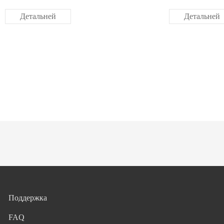
Детальней
Детальней
Поддержка
FAQ