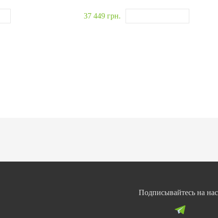
37 449 грн.
Подписывайтесь на нас