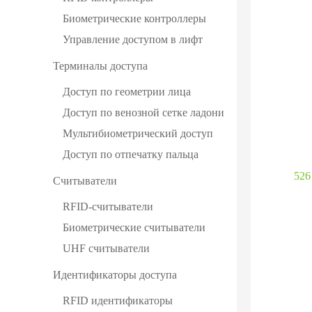
Биометрические контроллеры
Управление доступом в лифт
Терминалы доступа
Доступ по геометрии лица
Доступ по венозной сетке ладони
Мультибиометрический доступ
Доступ по отпечатку пальца
526
Считыватели
RFID-считыватели
Биометрические считыватели
UHF cчитыватели
Идентификаторы доступа
RFID идентификаторы