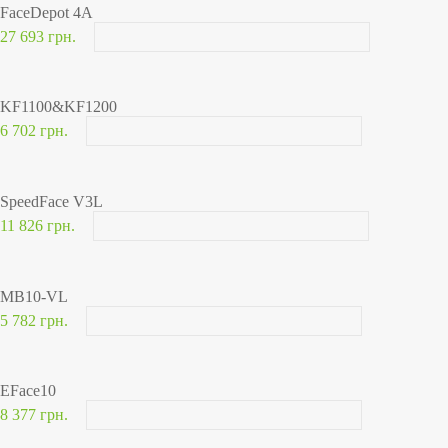
FaceDepot 4A
27 693 грн.
KF1100&KF1200
6 702 грн.
SpeedFace V3L
11 826 грн.
MB10-VL
5 782 грн.
EFace10
8 377 грн.