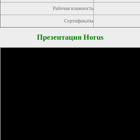
Рабочая влажность
Сертификаты
Презентация Horus