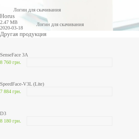
Логин для скачивания
Horus
2.47 MB
Логин для скачивания
2020-03-18
Другая продукция
SenseFace 3A
8 760 грн.
SpeedFace-V3L (Lite)
7 884 грн.
D3
8 180 грн.