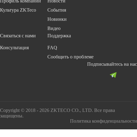
Профиль компании
Новости
Культура ZKTeco
События
Новинки
Видео
Связаться с нами
Поддержка
Консультация
FAQ
Сообщить о проблеме
Подписывайтесь на нас
Copyright © 2018 - 2026 ZKTECO CO., LTD. Все права
защищены.
Политика конфиденциальности