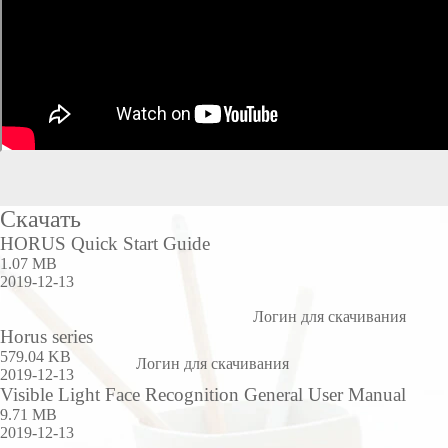
Скачать
HORUS Quick Start Guide
1.07 MB
2019-12-13
Логин для скачивания
Horus series
579.04 KB
Логин для скачивания
2019-12-13
Visible Light Face Recognition General User Manual
9.71 MB
2019-12-13