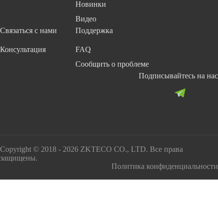
Новинки
Видео
Связаться с нами
Поддержка
Консультация
FAQ
Сообщить о проблеме
Подписывайтесь на нас
Copyright © 2018 - 2026 ZKTECO CO., LTD. Все права
защищены.
Политика конфиденциальности