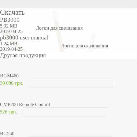
Скачать
PB3000
5.32 MB
Логин для скачивания
2019-04-25
pb3000 user manual
1.24 MB
Логин для скачивания
2019-04-25
Другая продукция
BGM460
30 080 грн.
CMP200 Remote Control
526 грн.
BG560