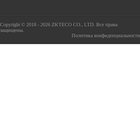
Copyright © 2018 - 2026 ZKTECO CO., LTD. Все права
защищены.
Политика конфиденциальности