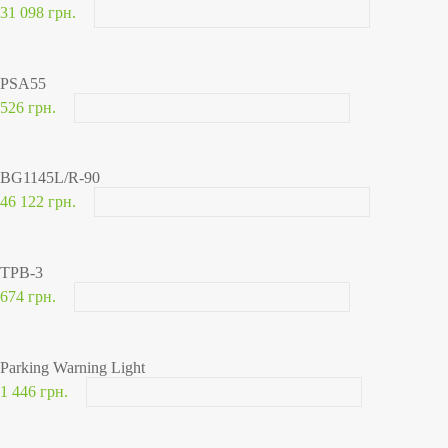
31 098 грн.
PSA55
526 грн.
BG1145L/R-90
46 122 грн.
TPB-3
674 грн.
Parking Warning Light
1 446 грн.