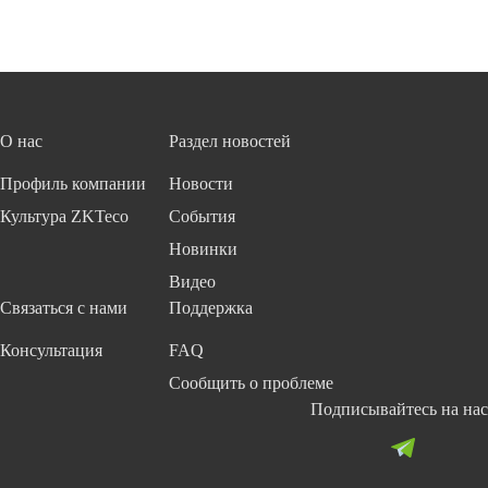
О нас
Раздел новостей
Профиль компании
Новости
Культура ZKTeco
События
Новинки
Видео
Связаться с нами
Поддержка
Консультация
FAQ
Сообщить о проблеме
Подписывайтесь на нас