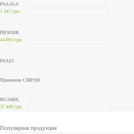
PSA16-A
1 347 грн.
PB3030R
44 895 грн.
PSA03
Приемник CMP200
BG1060L
37 449 грн.
Популярная продукция