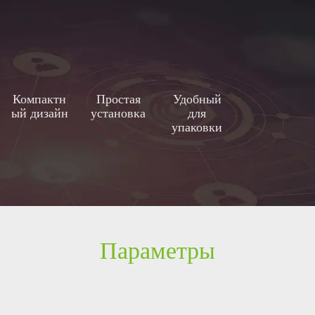
Компактн
Простая
Удобный
ый дизайн
установка
для
упаковки
Параметры