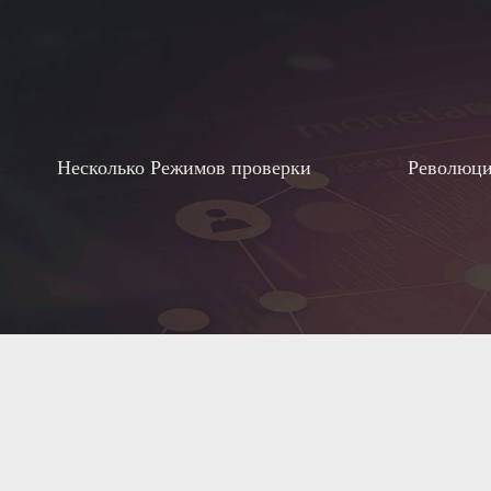
Несколько Режимов проверки
Революци