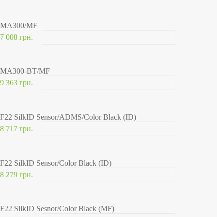
MA300/MF
7 008 грн.
MA300-BT/MF
9 363 грн.
F22 SilkID Sensor/ADMS/Color Black (ID)
8 717 грн.
F22 SilkID Sensor/Color Black (ID)
8 279 грн.
F22 SilkID Sesnor/Color Black (MF)