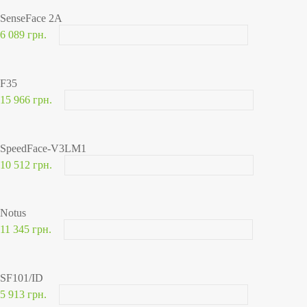
SenseFace 2A
6 089 грн.
F35
15 966 грн.
SpeedFace-V3LM1
10 512 грн.
Notus
11 345 грн.
SF101/ID
5 913 грн.