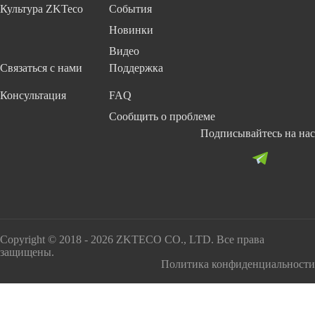
Культура ZKTeco
События
Новинки
Видео
Связаться с нами
Поддержка
Консультация
FAQ
Сообщить о проблеме
Подписывайтесь на нас
Copyright © 2018 - 2026 ZKTECO CO., LTD. Все права
защищены.
Политика конфиденциальности