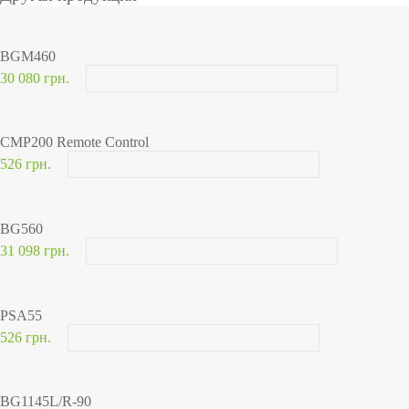
BGM460
30 080 грн.
CMP200 Remote Control
526 грн.
BG560
31 098 грн.
PSA55
526 грн.
BG1145L/R-90