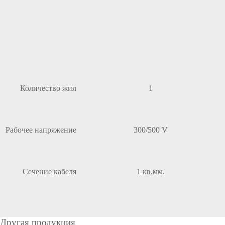
Количество жил
1
Рабочее напряжение
300/500 V
Сечение кабеля
1 кв.мм.
Другая продукция