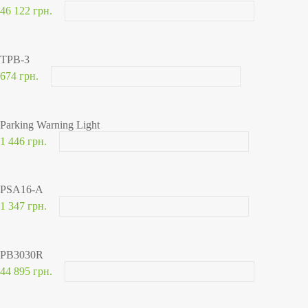
46 122 грн.
TPB-3
674 грн.
Parking Warning Light
1 446 грн.
PSA16-A
1 347 грн.
PB3030R
44 895 грн.