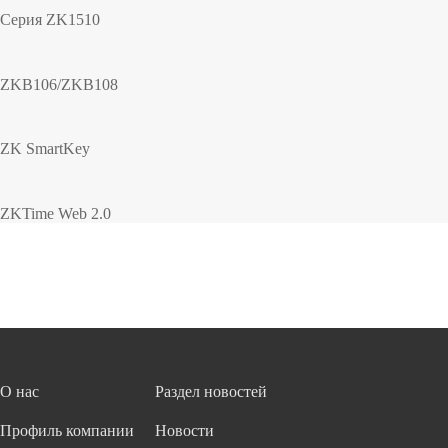
Серия ZK1510
ZKB106/ZKB108
ZK SmartKey
ZKTime Web 2.0
О нас
Раздел новостей
Профиль компании
Новости