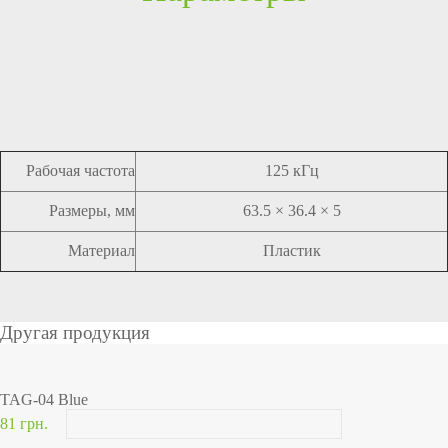
Рабочая частота
125 кГц
Размеры, мм
63.5 × 36.4 × 5
Материал
Пластик
Другая продукция
TAG-04 Blue
81 грн.