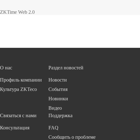
ZKTime Web 2.0
О нас
Раздел новостей
Профиль компании
Новости
Культура ZKTeco
События
Новинки
Видео
Связаться с нами
Поддержка
Консультация
FAQ
Сообщить о проблеме