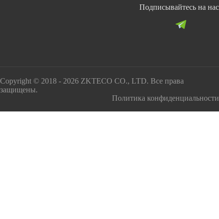
Подписывайтесь на нас
Copyright © 2018 - 2026 ZKTECO CO., LTD. Все права
защищены.
Политика конфиденциальности