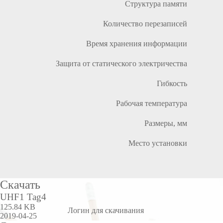
Структура памяти
Количество перезаписей
Время хранения информации
Защита от статического электричества
Гибкость
Рабочая температура
Размеры, мм
Место установки
Скачать
UHF1 Tag4
125.84 KB
Логин для скачивания
2019-04-25