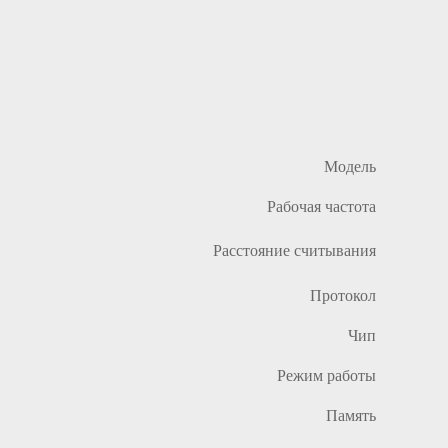
Модель
Рабочая частота
Расстояние считывания
Протокол
Чип
Режим работы
Память