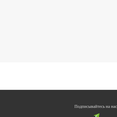
Подписывайтесь на нас