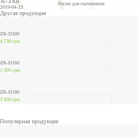
367.4 KB
Логин для скачивания
2019-04-23
Другая продукция
ZK-D300
4 738 грн.
ZK-D160
1 205 грн.
ZK-D180
3 450 грн.
Популярная продукция