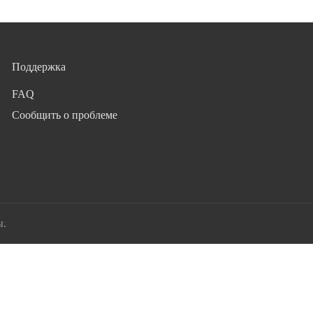
Поддержка
FAQ
Сообщить о проблеме
ы.