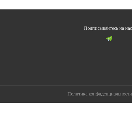
Подписывайтесь на нас
Политика конфиденциальности