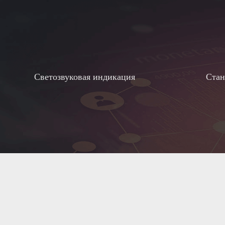
Светозвуковая индикация
Стан