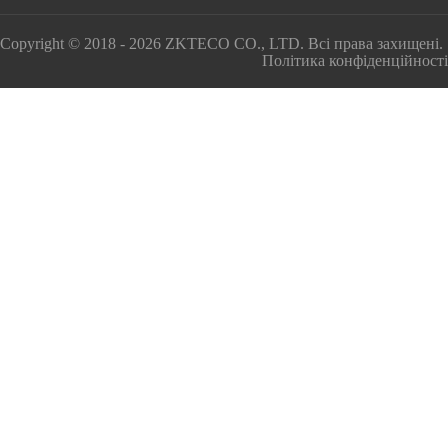
Copyright © 2018 - 2026 ZKTECO CO., LTD. Всі права захищені.
Політика конфіденційності