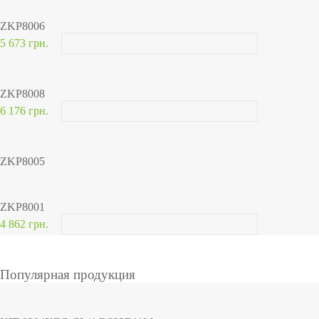
ZKP8006
5 673 грн.
ZKP8008
6 176 грн.
ZKP8005
ZKP8001
4 862 грн.
Популярная продукция