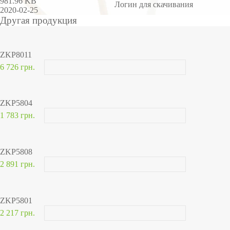
981.96 KB
Логин для скачивания
2020-02-25
Другая продукция
ZKP8011
6 726 грн.
ZKP5804
1 783 грн.
ZKP5808
2 891 грн.
ZKP5801
2 217 грн.