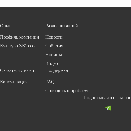
О нас
Раздел новостей
Профиль компании
Новости
Культура ZKTeco
События
Новинки
Видео
Связаться с нами
Поддержка
Консультация
FAQ
Сообщить о проблеме
Подписывайтесь на нас