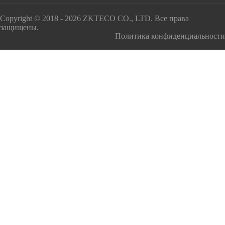
Copyright © 2018 - 2026 ZKTECO CO., LTD. Все права
защищены.
Политика конфиденциальности