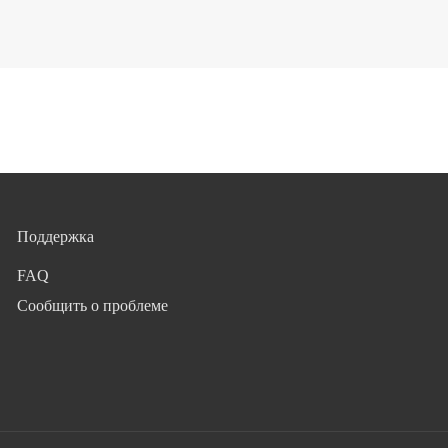
Поддержка
FAQ
Сообщить о проблеме