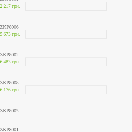
2 217 грн.
ZKP8006
5 673 грн.
ZKP8002
6 483 грн.
ZKP8008
6 176 грн.
ZKP8005
ZKP8001