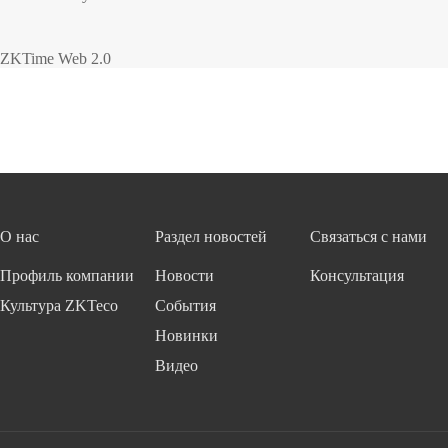
ZKTime Web 2.0
О нас
Раздел новостей
Связаться с нами
Профиль компании
Новости
Консультация
Культура ZKTeco
События
Новинки
Видео