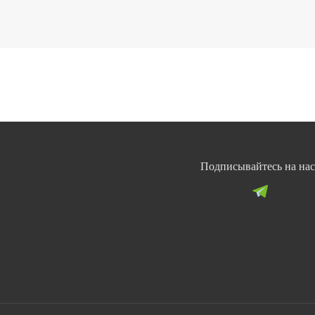
Подписывайтесь на нас