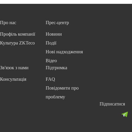
Про нас
Прес-центр
Профіль компанії
Новини
Культура ZKTeco
Події
Нові надходження
Відео
Зв'язок з нами
Підтримка
Консультація
FAQ
Повідомити про
проблему
Підписатися