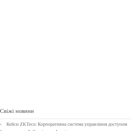
Свіжі новини
Кейси ZKTeco: Корпоративна система управління доступом