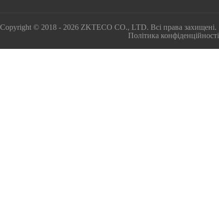
Copyright © 2018 - 2026 ZKTECO CO., LTD. Всі права захищені.
Політика конфіденційності