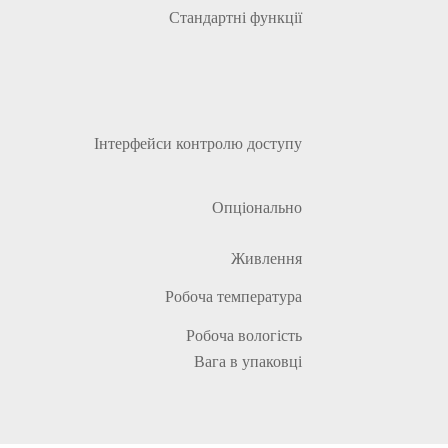
Стандартні функції
Інтерфейси контролю доступу
Опціонально
Живлення
Робоча температура
Робоча вологість
Вага в упаковці