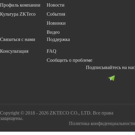
Профиль компании
Новости
Культура ZKTeco
События
Новинки
Видео
Связаться с нами
Поддержка
Консультация
FAQ
Сообщить о проблеме
Подписывайтесь на нас
Copyright © 2018 - 2026 ZKTECO CO., LTD. Все права
защищены.
Политика конфиденциальности