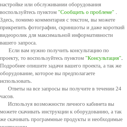
настройке или обслуживании оборудования
воспользуйтесь пунктом
"Сообщить о проблеме"
.
Здесь, помимо комментария с текстом, вы можете
прикрепить фотографии, скриншоты и даже короткий
видеоролик для максимальной информативности
вашего запроса.
Если вам нужно получить консультацию по
проекту, то воспользуйтесь пунктом
"Консультация"
.
Подробнее опишите задачи вашего проекта, а так же
оборудование, которое вы предполагаете
использовать.
Ответы на все запросы вы получите в течении 24
часов.
Используя возможности личного кабинета вы
можете скачивать инструкции к оборудованию, а так
же скачивать программные продукты и необходимые
инструкции.