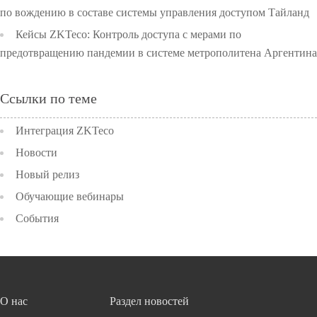
по вождению в составе системы управления доступом Тайланд
Кейсы ZKTeco: Контроль доступа с мерами по
предотвращению пандемии в системе метрополитена Аргентина
Ссылки по теме
Интеграция ZKTeco
Новости
Новый релиз
Обучающие вебинары
События
О нас
Раздел новостей