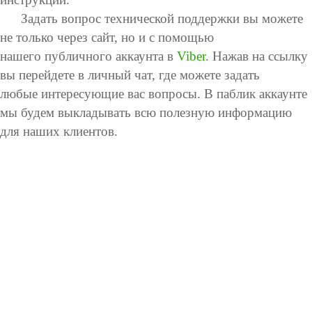
Задать вопрос технической поддержки вы можете
не только через сайт, но и с помощью
нашего публичного аккаунта в
Viber
. Нажав на ссылку
вы перейдете в личный чат, где можете задать
любые интересующие вас вопросы. В паблик аккаунте
мы будем выкладывать всю полезную информацию
для наших клиентов.