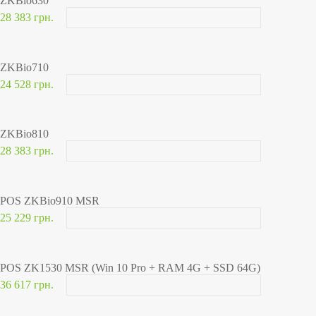
ZKBio630
28 383 грн.
ZKBio710
24 528 грн.
ZKBio810
28 383 грн.
POS ZKBio910 MSR
25 229 грн.
POS ZK1530 MSR (Win 10 Pro + RAM 4G + SSD 64G)
36 617 грн.