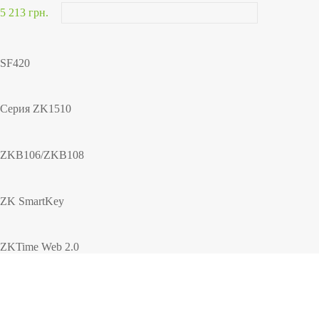
5 213 грн.
SF420
Серия ZK1510
ZKB106/ZKB108
ZK SmartKey
ZKTime Web 2.0