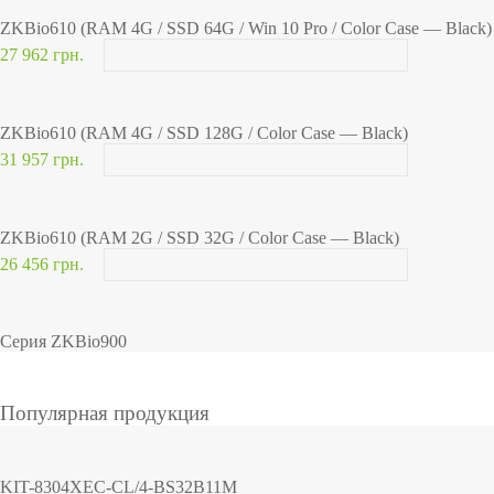
ZKBio610 (RAM 4G / SSD 64G / Win 10 Pro / Color Case — Black)
27 962 грн.
ZKBio610 (RAM 4G / SSD 128G / Color Case — Black)
31 957 грн.
ZKBio610 (RAM 2G / SSD 32G / Color Case — Black)
26 456 грн.
Серия ZKBio900
Популярная продукция
KIT-8304XEC-CL/4-BS32B11M