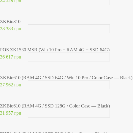
24 528 грн.
ZKBio810
28 383 грн.
POS ZK1530 MSR (Win 10 Pro + RAM 4G + SSD 64G)
36 617 грн.
ZKBio610 (RAM 4G / SSD 64G / Win 10 Pro / Color Case — Black)
27 962 грн.
ZKBio610 (RAM 4G / SSD 128G / Color Case — Black)
31 957 грн.