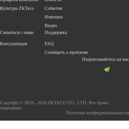
Культура ZKTeco
События
Новинки
Видео
Связаться с нами
Поддержка
Консультация
FAQ
Сообщить о проблеме
Подписывайтесь на нас
Copyright © 2018 - 2026 ZKTECO CO., LTD. Все права
защищены.
Политика конфиденциальности