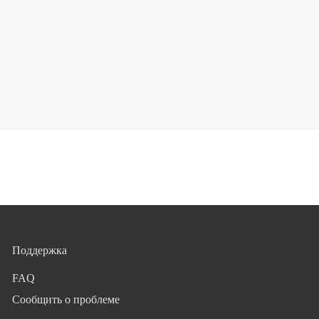
Поддержка
FAQ
Сообщить о проблеме