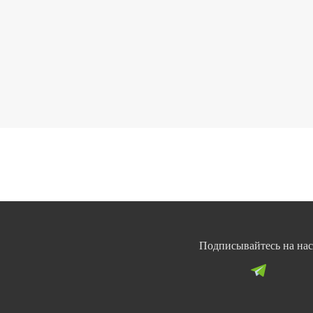
Подписывайтесь на нас