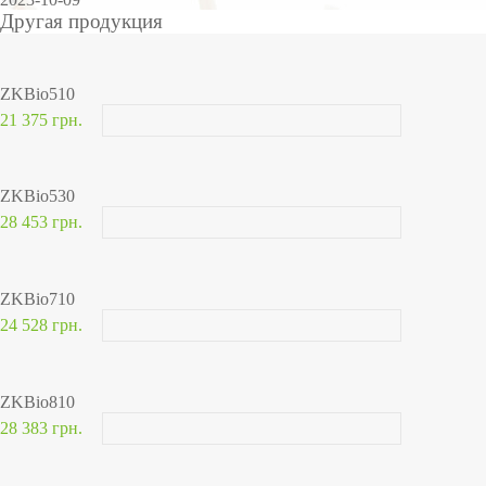
Другая продукция
ZKBio510
21 375 грн.
ZKBio530
28 453 грн.
ZKBio710
24 528 грн.
ZKBio810
28 383 грн.