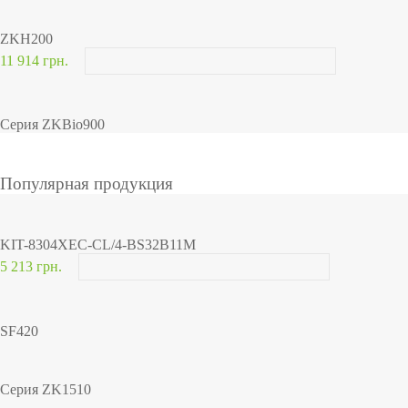
ZKH200
11 914 грн.
Серия ZKBio900
Популярная продукция
KIT-8304XEC-CL/4-BS32B11M
5 213 грн.
SF420
Серия ZK1510