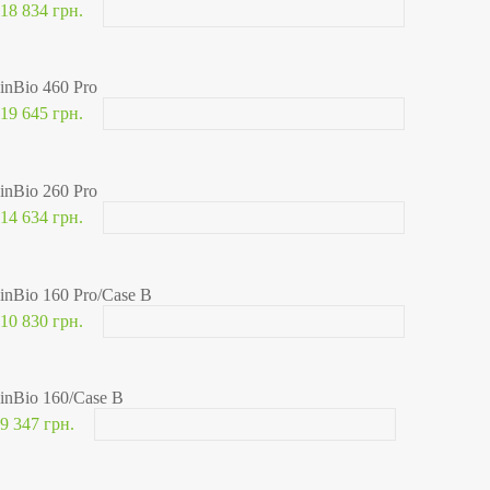
18 834 грн.
inBio 460 Pro
19 645 грн.
inBio 260 Pro
14 634 грн.
inBio 160 Pro/Case B
10 830 грн.
inBio 160/Case B
9 347 грн.