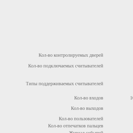
Кол-во контролируемых дверей
Кол-во подключаемых считывателей
Типы поддерживаемых считывателей
Кол-во входов
1
Кол-во выходов
Кол-во пользователей
Кол-во отпечатков пальцев
Журнал событий