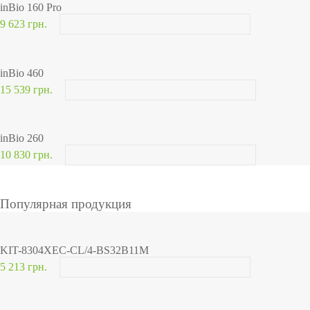
inBio 160 Pro
9 623 грн.
inBio 460
15 539 грн.
inBio 260
10 830 грн.
Популярная продукция
KIT-8304XEC-CL/4-BS32B11M
5 213 грн.