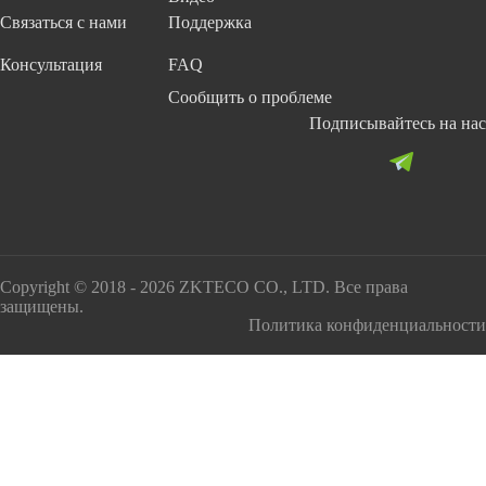
Связаться с нами
Поддержка
Консультация
FAQ
Сообщить о проблеме
Подписывайтесь на нас
Copyright © 2018 - 2026 ZKTECO CO., LTD. Все права
защищены.
Политика конфиденциальности