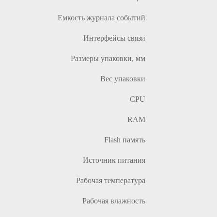
Емкость журнала событий
Интерфейсы связи
Размеры упаковки, мм
Вес упаковки
CPU
RAM
Flash память
Источник питания
Рабочая температура
Рабочая влажность