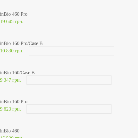
inBio 460 Pro
19 645 грн.
inBio 160 Pro/Case B
10 830 грн.
inBio 160/Case B
9 347 грн.
inBio 160 Pro
9 623 грн.
inBio 460