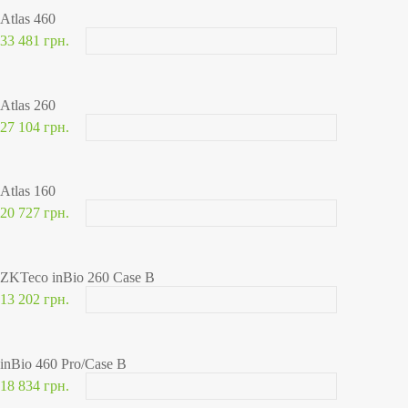
Atlas 460
33 481 грн.
Atlas 260
27 104 грн.
Atlas 160
20 727 грн.
ZKTeco inBio 260 Case B
13 202 грн.
inBio 460 Pro/Case B
18 834 грн.