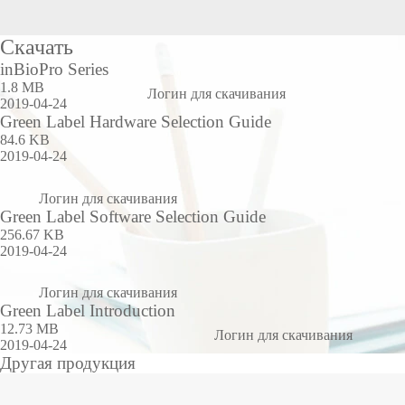
Скачать
inBioPro Series
1.8 MB
Логин для скачивания
2019-04-24
Green Label Hardware Selection Guide
84.6 KB
2019-04-24
Логин для скачивания
Green Label Software Selection Guide
256.67 KB
2019-04-24
Логин для скачивания
Green Label Introduction
12.73 MB
Логин для скачивания
2019-04-24
Другая продукция