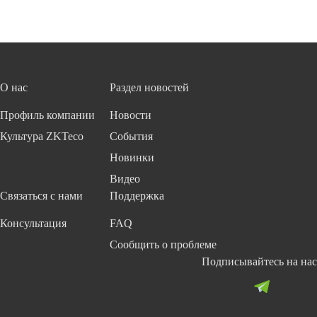
О нас
Раздел новостей
Профиль компании
Новости
Культура ZKTeco
События
Новинки
Видео
Связаться с нами
Поддержка
Консультация
FAQ
Сообщить о проблеме
Подписывайтесь на нас