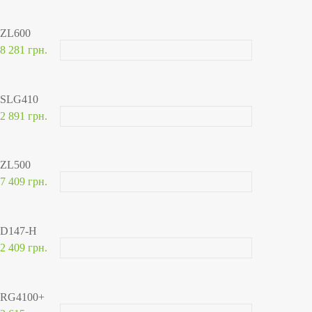
ZL600
8 281 грн.
SLG410
2 891 грн.
ZL500
7 409 грн.
D147-H
2 409 грн.
RG4100+