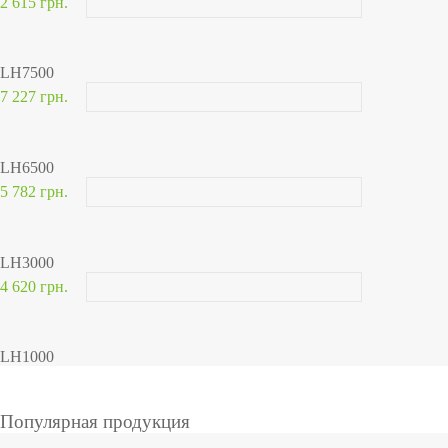
2 615 грн.
LH7500
7 227 грн.
LH6500
5 782 грн.
LH3000
4 620 грн.
LH1000
Популярная продукция