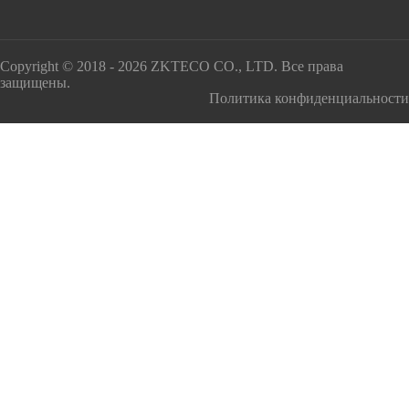
Copyright © 2018 - 2026 ZKTECO CO., LTD. Все права
защищены.
Политика конфиденциальности