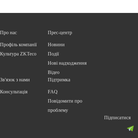
Про нас
Прес-центр
Профіль компанії
Новини
Культура ZKTeco
Події
Нові надходження
Відео
Зв'язок з нами
Підтримка
Консультація
FAQ
Повідомити про
проблему
Підписатися