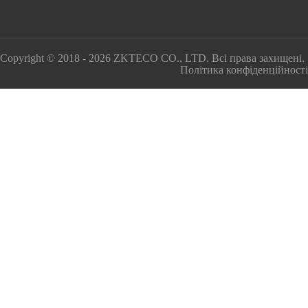
Copyright © 2018 - 2026 ZKTECO CO., LTD. Всі права захищені.
Політика конфіденційності