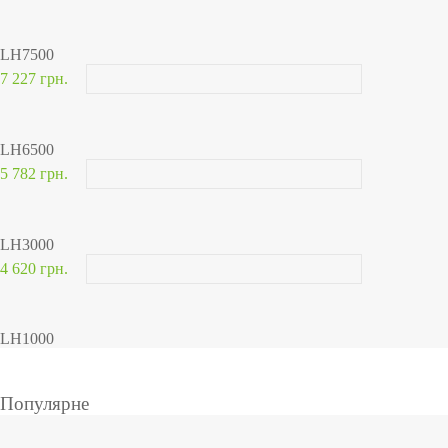
LH7500
7 227 грн.
LH6500
5 782 грн.
LH3000
4 620 грн.
LH1000
Популярне