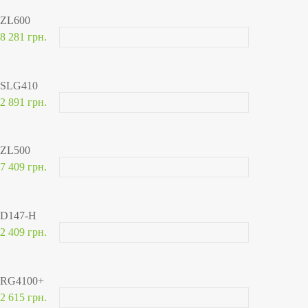
ZL600
8 281 грн.
SLG410
2 891 грн.
ZL500
7 409 грн.
D147-H
2 409 грн.
RG4100+
2 615 грн.