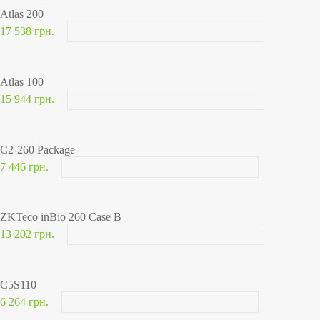
Atlas 200
17 538 грн.
Atlas 100
15 944 грн.
C2-260 Package
7 446 грн.
ZKTeco inBio 260 Case B
13 202 грн.
C5S110
6 264 грн.