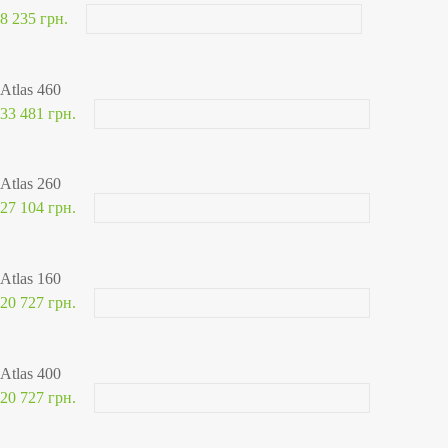
8 235 грн.
Atlas 460
33 481 грн.
Atlas 260
27 104 грн.
Atlas 160
20 727 грн.
Atlas 400
20 727 грн.