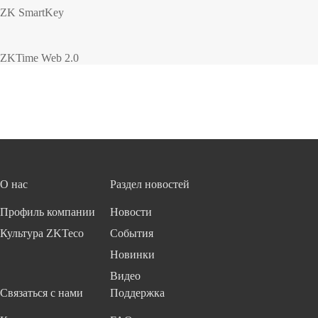
ZK SmartKey
ZKTime Web 2.0
О нас
Раздел новостей
Профиль компании
Новости
Культура ZKTeco
События
Новинки
Видео
Связаться с нами
Поддержка