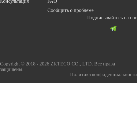
Консультация
FAQ
Сообщить о проблеме
Подписывайтесь на нас
Copyright © 2018 - 2026 ZKTECO CO., LTD. Все права
защищены.
Политика конфиденциальности