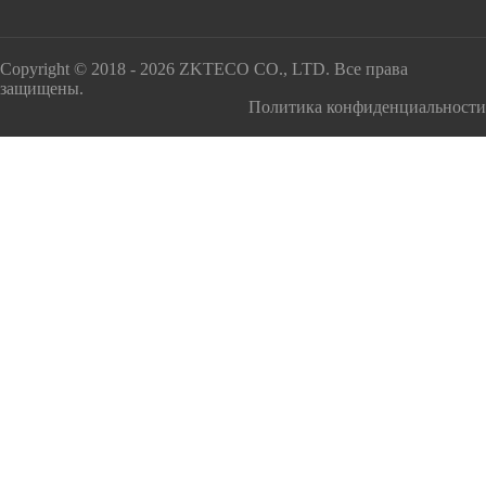
Copyright © 2018 - 2026 ZKTECO CO., LTD. Все права
защищены.
Политика конфиденциальности