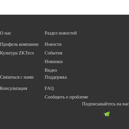
О нас
Раздел новостей
Профиль компании
Новости
Культура ZKTeco
События
Новинки
Видео
Связаться с нами
Поддержка
Консультация
FAQ
Сообщить о проблеме
Подписывайтесь на нас