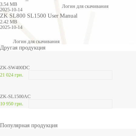
3.54 MB
Логин для скачивания
2025-10-14
ZK SL800 SL1500 User Manual
2.42 MB
2025-10-14
Логин для скачивания
Другая продукция
ZK-SW400DC
21 024 грн.
ZK-SL1500AC
10 950 грн.
Популярная продукция