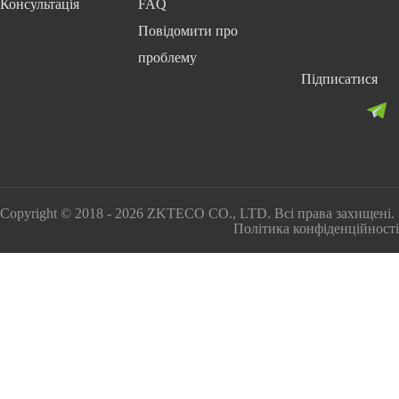
Консультація
FAQ
Повідомити про
проблему
Підписатися
Copyright © 2018 - 2026 ZKTECO CO., LTD. Всі права захищені.
Політика конфіденційності