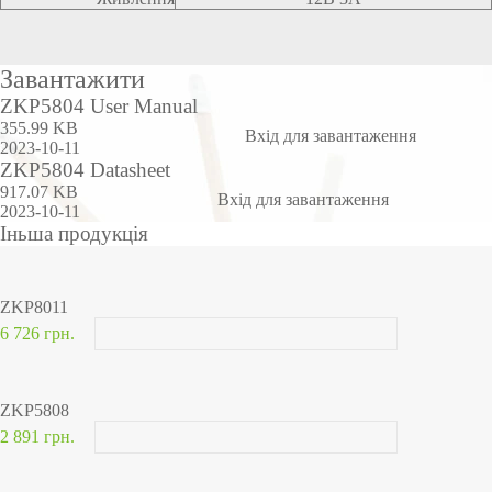
Завантажити
ZKP5804 User Manual
355.99 KB
Вхід для завантаження
2023-10-11
ZKP5804 Datasheet
917.07 KB
Вхід для завантаження
2023-10-11
Іньша продукція
ZKP8011
6 726 грн.
ZKP5808
2 891 грн.