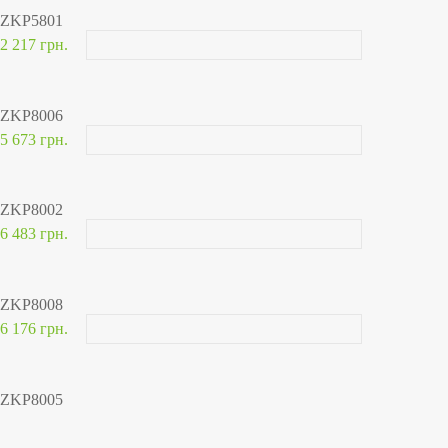
ZKP5801
2 217 грн.
ZKP8006
5 673 грн.
ZKP8002
6 483 грн.
ZKP8008
6 176 грн.
ZKP8005