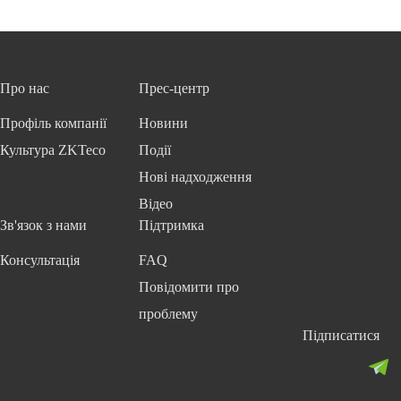
Про нас
Прес-центр
Профіль компанії
Новини
Культура ZKTeco
Події
Нові надходження
Відео
Зв'язок з нами
Підтримка
Консультація
FAQ
Повідомити про
проблему
Підписатися