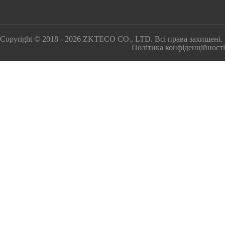
Copyright © 2018 - 2026 ZKTECO CO., LTD. Всі права захищені.
Політика конфіденційності