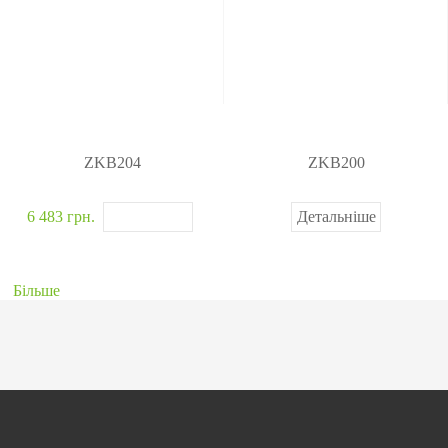
ZKB204
ZKB200
6 483 грн.
Детальніше
Більше