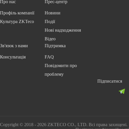
Про нас
Прес-центр
Профіль компанії
Новини
Культура ZKTeco
Події
Нові надходження
Відео
Зв'язок з нами
Підтримка
Консультація
FAQ
Повідомити про
проблему
Підписатися
Copyright © 2018 - 2026 ZKTECO CO., LTD. Всі права захищені.