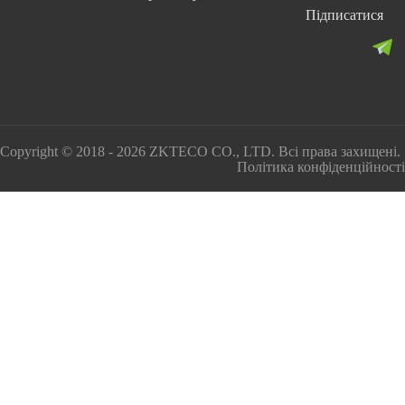
Підписатися
Copyright © 2018 - 2026 ZKTECO CO., LTD. Всі права захищені.
Політика конфіденційності