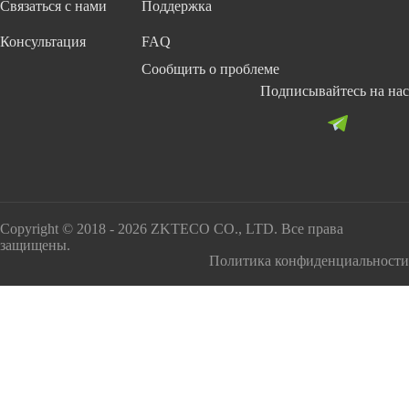
Связаться с нами
Поддержка
Консультация
FAQ
Сообщить о проблеме
Подписывайтесь на нас
Copyright © 2018 - 2026 ZKTECO CO., LTD. Все права
защищены.
Политика конфиденциальности