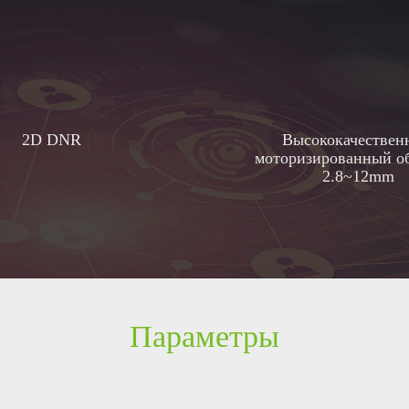
2D DNR
Высококачествен
моторизированный о
2.8~12mm
Параметры