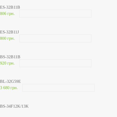
ES-32B11B
806 грн.
ES-32B11J
800 грн.
BS-32B11B
920 грн.
BL-32G59E
3 680 грн.
BS-34F12K/13K