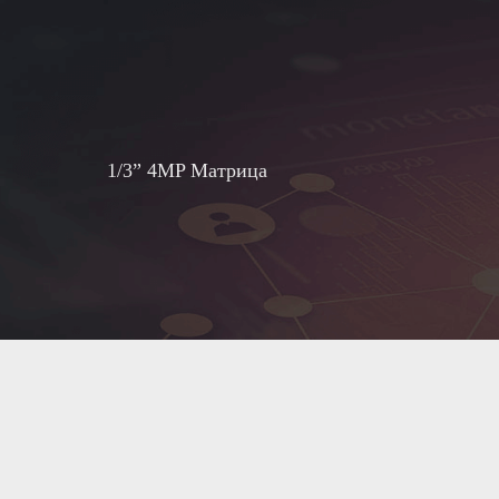
1/3” 4MP Матрица