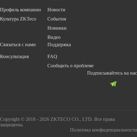
Профиль компании
Новости
Культура ZKTeco
События
Новинки
Видео
Связаться с нами
Поддержка
Консультация
FAQ
Сообщить о проблеме
Подписывайтесь на нас
Copyright © 2018 - 2026 ZKTECO CO., LTD. Все права
защищены.
Политика конфиденциальности