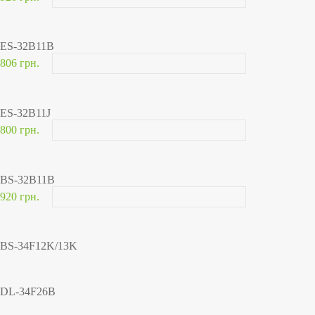
ES-32B11B
806 грн.
ES-32B11J
800 грн.
BS-32B11B
920 грн.
BS-34F12K/13K
DL-34F26B