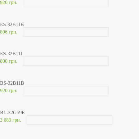
920 грн.
ES-32B11B
806 грн.
ES-32B11J
800 грн.
BS-32B11B
920 грн.
BL-32G59E
3 680 грн.