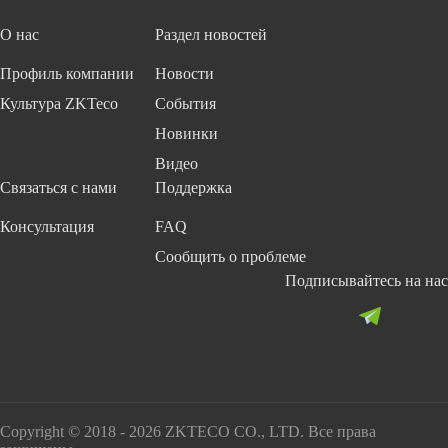
О нас
Раздел новостей
Профиль компании
Новости
Культура ZKTeco
События
Новинки
Видео
Связаться с нами
Поддержка
Консультация
FAQ
Сообщить о проблеме
Подписывайтесь на нас
Copyright © 2018 - 2026 ZKTECO CO., LTD. Все права