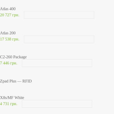
Atlas 400
20 727 грн.
Atlas 200
17 538 грн.
C2-260 Package
7 446 грн.
Zpad Plus — RFID
X8s/MF White
4 731 грн.