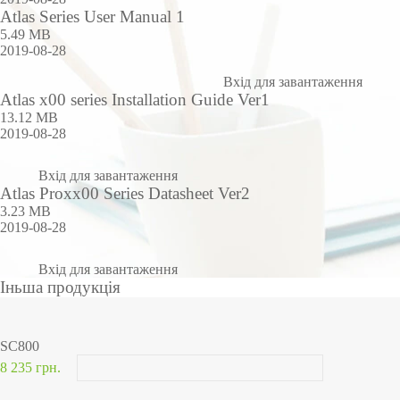
Atlas Series User Manual 1
5.49 MB
2019-08-28
Вхід для завантаження
Atlas x00 series Installation Guide Ver1
13.12 MB
2019-08-28
Вхід для завантаження
Atlas Proxx00 Series Datasheet Ver2
3.23 MB
2019-08-28
Вхід для завантаження
Іньша продукція
SC800
8 235 грн.