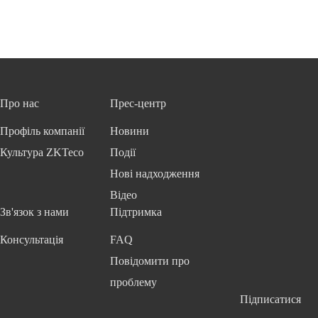
Про нас
Прес-центр
Профіль компанії
Новини
Культура ZKTeco
Події
Нові надходження
Відео
Зв'язок з нами
Підтримка
Консультація
FAQ
Повідомити про
проблему
Підписатися