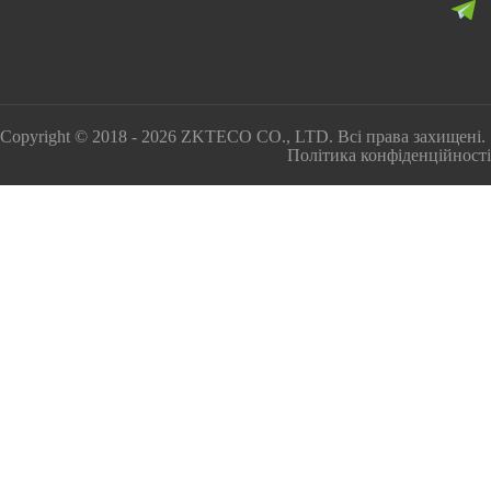
Copyright © 2018 - 2026 ZKTECO CO., LTD. Всі права захищені.
Політика конфіденційності